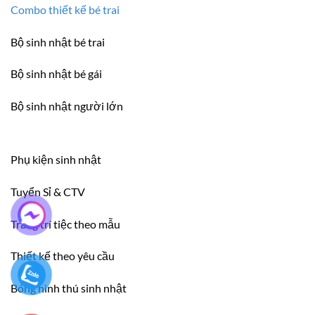
Combo thiết kế bé trai
Bộ sinh nhật bé trai
Bộ sinh nhật bé gái
Bộ sinh nhật người lớn
Phụ kiện sinh nhật
Tuyển Sỉ & CTV
Trang trí tiệc theo mẫu
Thiết kế theo yêu cầu
Bóng hình thú sinh nhật