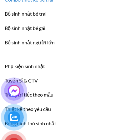
Bộ sinh nhật bé trai
Bộ sinh nhật bé gái
Bộ sinh nhật người lớn
Phụ kiện sinh nhật
Tuyển Sỉ & CTV
Trang trí tiệc theo mẫu
Thiết kế theo yêu cầu
Bóng hình thú sinh nhật