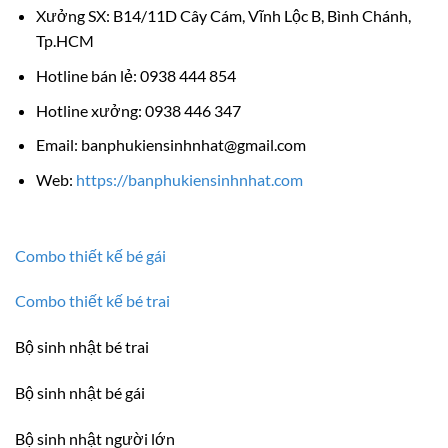
Xưởng SX: B14/11D Cây Cám, Vĩnh Lộc B, Bình Chánh,
Tp.HCM
Hotline bán lẻ: 0938 444 854
Hotline xưởng: 0938 446 347
Email: banphukiensinhnhat@gmail.com
Web:
https://banphukiensinhnhat.com
Combo thiết kế bé gái
Combo thiết kế bé trai
Bộ sinh nhật bé trai
Bộ sinh nhật bé gái
Bộ sinh nhật người lớn