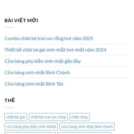
BÀI VIẾT MỚI
Combo chibi bé trai con rồng hot năm 2025
Thiết kế chibi bé gái sinh nhật hot nhất năm 2024
Cửa hàng phụ kiện sinh nhật gần đây
Cửa hàng sinh nhật Bình Chánh
Cửa hàng sinh nhật Bình Tân
THẺ
chibi bé gái
chibi bé trai con rồng
chibi rồng
cửa hàng phụ kiện sinh nhâth
cửa hàng sinh nhật bình chánh