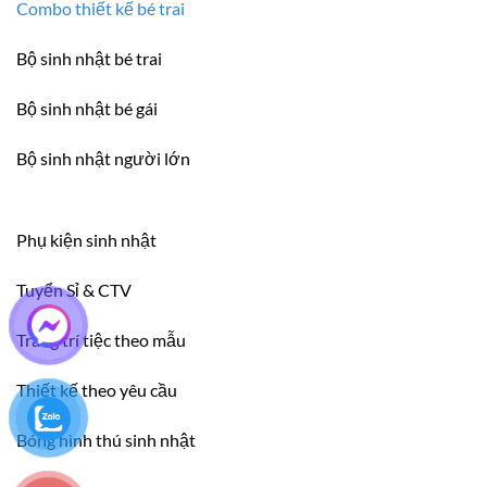
Combo thiết kế bé trai
Bộ sinh nhật bé trai
Bộ sinh nhật bé gái
Bộ sinh nhật người lớn
Phụ kiện sinh nhật
Tuyển Sỉ & CTV
Trang trí tiệc theo mẫu
Thiết kế theo yêu cầu
Bóng hình thú sinh nhật