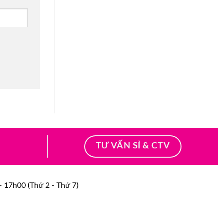
TƯ VẤN SỈ & CTV
 17h00 (Thứ 2 - Thứ 7)