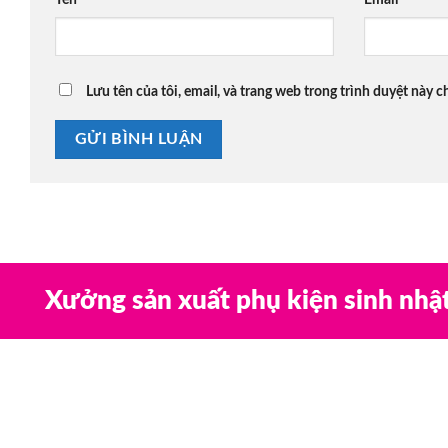
Lưu tên của tôi, email, và trang web trong trình duyệt này ch
Xưởng sản xuất phụ kiện sinh nhậ